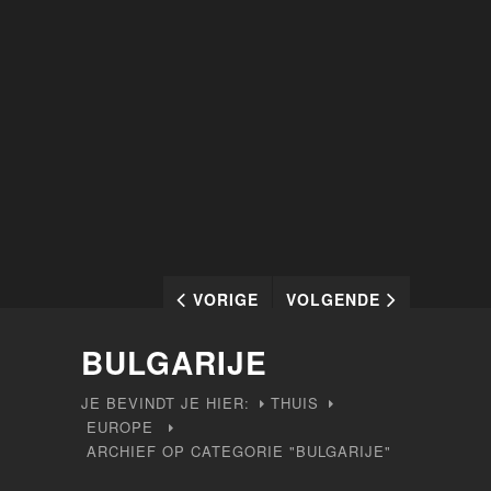
VORIGE
VOLGENDE
BULGARIJE
JE BEVINDT JE HIER:
THUIS
EUROPE
ARCHIEF OP CATEGORIE "BULGARIJE"