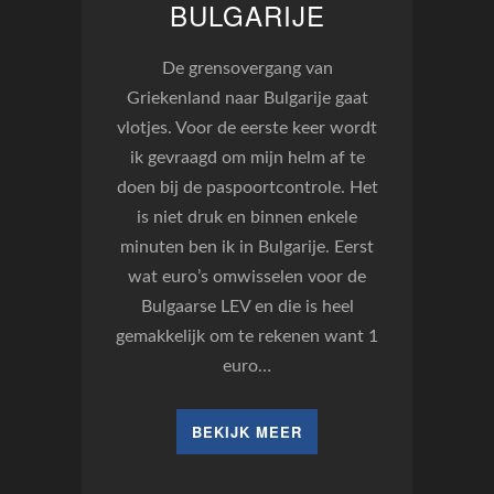
BULGARIJE
De grensovergang van
Griekenland naar Bulgarije gaat
vlotjes. Voor de eerste keer wordt
ik gevraagd om mijn helm af te
doen bij de paspoortcontrole. Het
is niet druk en binnen enkele
minuten ben ik in Bulgarije. Eerst
wat euro’s omwisselen voor de
Bulgaarse LEV en die is heel
gemakkelijk om te rekenen want 1
euro…
BEKIJK MEER