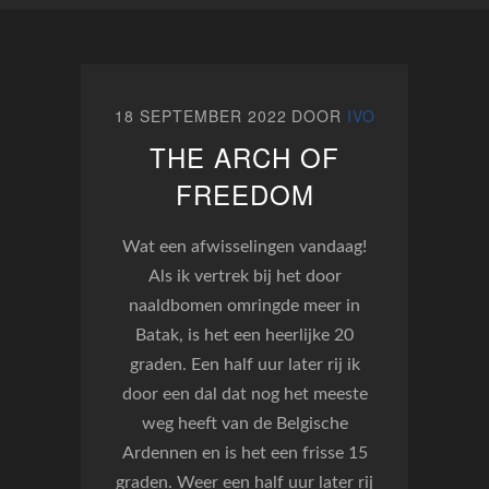
18 SEPTEMBER 2022
DOOR
IVO
THE ARCH OF
FREEDOM
Wat een afwisselingen vandaag!
Als ik vertrek bij het door
naaldbomen omringde meer in
Batak, is het een heerlijke 20
graden. Een half uur later rij ik
door een dal dat nog het meeste
weg heeft van de Belgische
Ardennen en is het een frisse 15
graden. Weer een half uur later rij