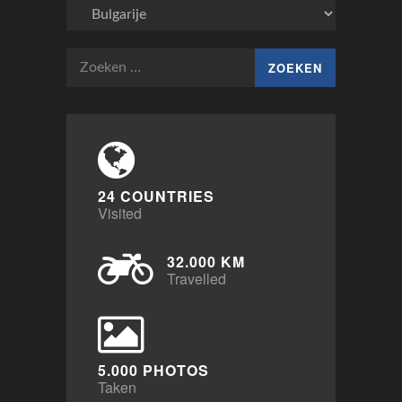
Bestemmingen
Zoeken
naar:
24 COUNTRIES
Visited
32.000 KM
Travelled
5.000 PHOTOS
Taken