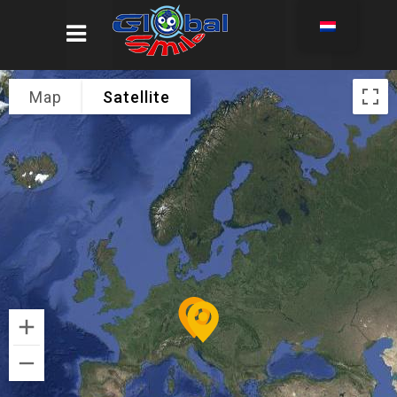
Map
Satellite