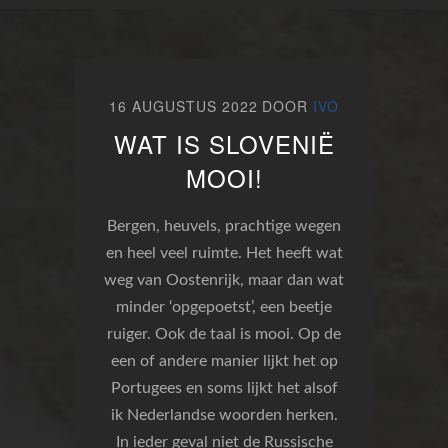
16 AUGUSTUS 2022
DOOR
IVO
WAT IS SLOVENIË
MOOI!
Bergen, heuvels, prachtige wegen
en heel veel ruimte. Het heeft wat
weg van Oostenrijk, maar dan wat
minder ‘opgepoetst’, een beetje
ruiger. Ook de taal is mooi. Op de
een of andere manier lijkt het op
Portugees en soms lijkt het alsof
ik Nederlandse woorden herken.
In ieder geval niet de Russische