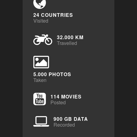
24 COUNTRIES
Visited
32.000 KM
Travelled
5.000 PHOTOS
Taken
114 MOVIES
Posted
900 GB DATA
Recorded