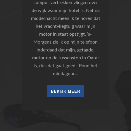
Lumpur vertrekken vliegen over
de wijk waar mijn hotel is. Net na
middernacht meen ik te horen dat
het vrachtvliegtuig waar mijn
motor in staat opstijgt. ‘s-
Morgens zie ik op mijn telefoon
inderdaad dat mijn, getagde,
motor op de tussenstop in Qatar
is, dus dat gaat goed. Rond het
middaguur…
BEKIJK MEER