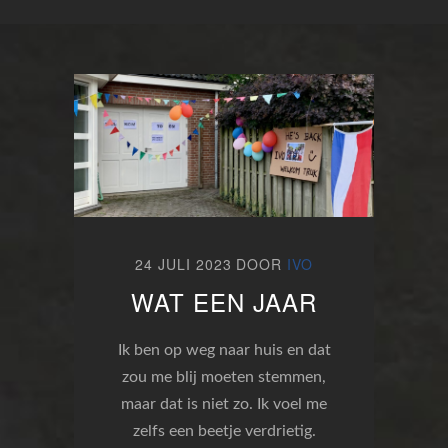
24 JULI 2023
DOOR
IVO
WAT EEN JAAR
Ik ben op weg naar huis en dat
zou me blij moeten stemmen,
maar dat is niet zo. Ik voel me
zelfs een beetje verdrietig.