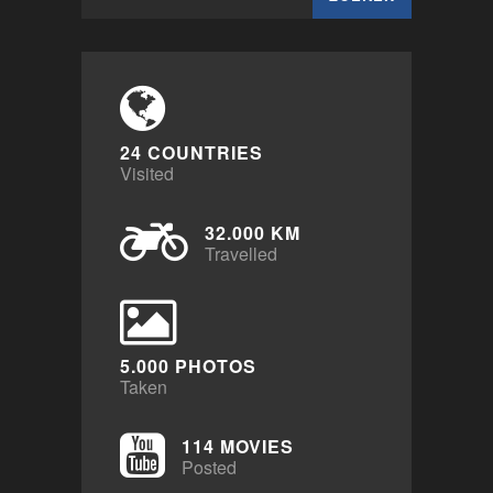
naar:
24 COUNTRIES
Visited
32.000 KM
Travelled
5.000 PHOTOS
Taken
114 MOVIES
Posted