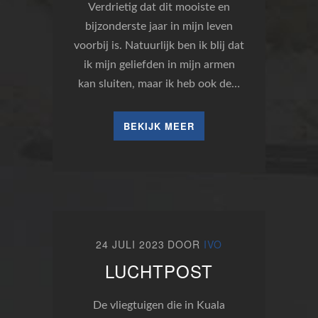
Verdrietig dat dit mooiste en
bijzonderste jaar in mijn leven
voorbij is. Natuurlijk ben ik blij dat
ik mijn geliefden in mijn armen
kan sluiten, maar ik heb ook de…
BEKIJK MEER
24 JULI 2023
DOOR
IVO
LUCHTPOST
De vliegtuigen die in Kuala