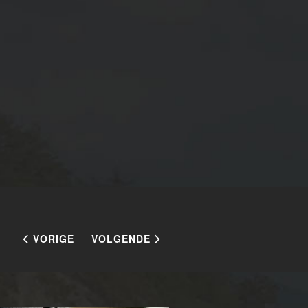
VORIGE
VOLGENDE