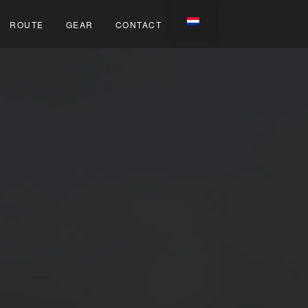
ROUTE
GEAR
CONTACT