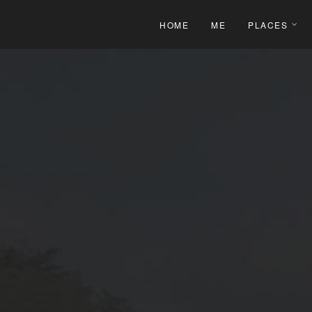
HOME
ME
PLACES