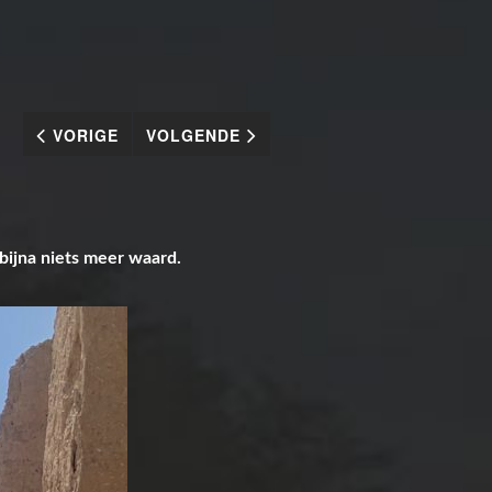
VORIGE
VOLGENDE
d bijna niets meer waard.