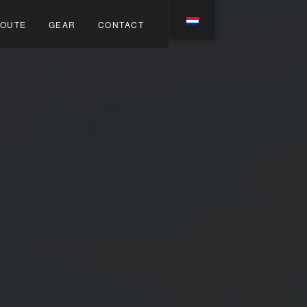
OUTE
GEAR
CONTACT