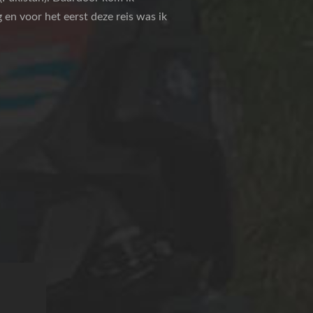
 en voor het eerst deze reis was ik