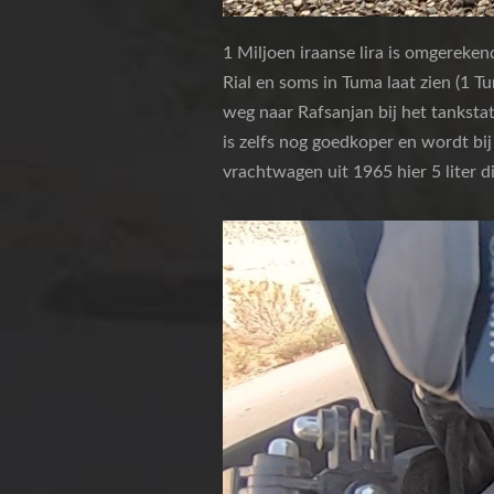
1 Miljoen iraanse lira is omgereke
Rial en soms in Tuma laat zien (1 Tu
weg naar Rafsanjan bij het tankstat
is zelfs nog goedkoper en wordt bij 
vrachtwagen uit 1965 hier 5 liter d