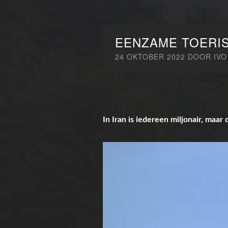
EENZAME TOERIS
24 OKTOBER 2022
DOOR
IVO
In Iran is iedereen miljonair, maar 