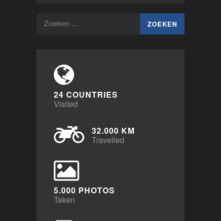
Zoeken
naar:
24 COUNTRIES
Visited
32.000 KM
Travelled
5.000 PHOTOS
Taken