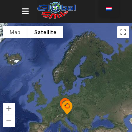
Map
Satellite