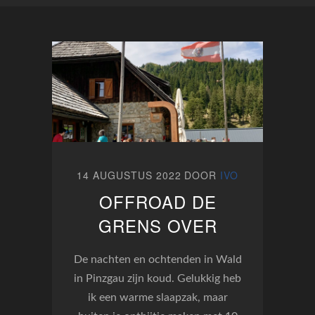
14 AUGUSTUS 2022
DOOR
IVO
OFFROAD DE
GRENS OVER
De nachten en ochtenden in Wald
in Pinzgau zijn koud. Gelukkig heb
ik een warme slaapzak, maar