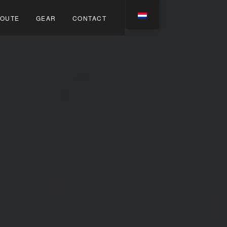
OUTE
GEAR
CONTACT