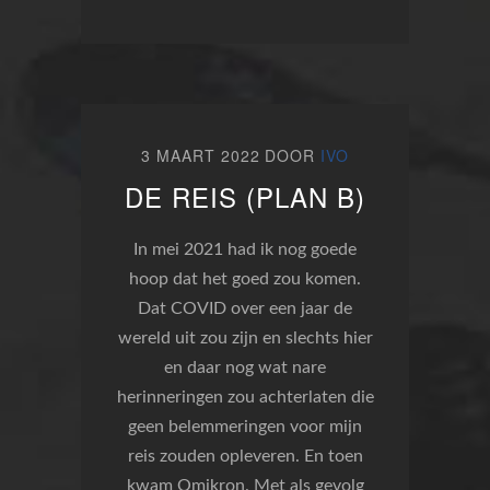
3 MAART 2022
DOOR
IVO
DE REIS (PLAN B)
In mei 2021 had ik nog goede
hoop dat het goed zou komen.
Dat COVID over een jaar de
wereld uit zou zijn en slechts hier
en daar nog wat nare
herinneringen zou achterlaten die
geen belemmeringen voor mijn
reis zouden opleveren. En toen
kwam Omikron. Met als gevolg