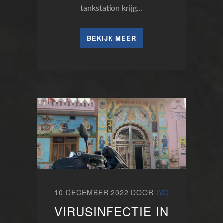
tankstation krijg…
BEKIJK MEER
10 DECEMBER 2022
DOOR
IVO
VIRUSINFECTIE IN