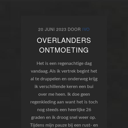
20 JUNI 2023
DOOR
IVO
OVERLANDERS
ONTMOETING
Het is een regenachtige dag
vandaag. Als ik vertrek begint het
al te druppelen en onderweg krijg
ik verschillende keren een bui
over me heen. Ik doe geen
regenkleding aan want het is toch
nog steeds een heerlijke 26
graden en ik droog snel weer op.
Tijdens mijn pauze bij een rust- en