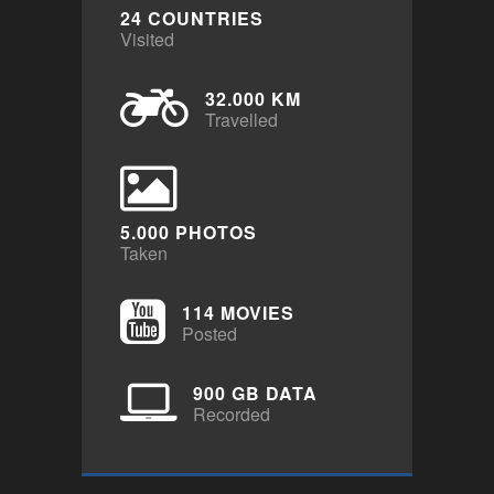
24 COUNTRIES
Visited
32.000 KM
Travelled
5.000 PHOTOS
Taken
114 MOVIES
Posted
900 GB DATA
Recorded