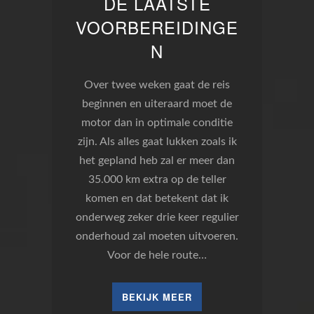
DE LAATSTE
VOORBEREIDINGE
N
Over twee weken gaat de reis
beginnen en uiteraard moet de
motor dan in optimale conditie
zijn. Als alles gaat lukken zoals ik
het gepland heb zal er meer dan
35.000 km extra op de teller
komen en dat betekent dat ik
onderweg zeker drie keer regulier
onderhoud zal moeten uitvoeren.
Voor de hele route…
BEKIJK MEER