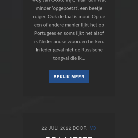
minder ‘opgepoetst’, een beetje
ruiger. Ook de taal is mooi. Op de
een of andere manier lijkt het op
Portugees en soms lijkt het alsof
ik Nederlandse woorden herken.
In ieder geval niet de Russische
tongval die ik…
BEKIJK MEER
22 JULI 2022
DOOR
IVO