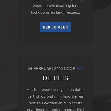
wéér nieuwe maatregelen,
lockdowns en landgrenzen…
BEKIJK MEER
26 FEBRUARI 2022
DOOR
IVO
DE REIS
Het is al weer even geleden dat ik
vertrok op wat mijn mooiste reis
ooit zou worden en mijn eerste
ervaringen in onderstaand artikel