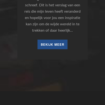
schreef. Dit is het verslag van een
reis die mijn leven heeft veranderd
en hopelijk voor jou een inspiratie
kan zijn om de wijde wereld in te
trekken of daar heerlijk…
BEKIJK MEER