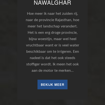
NAWALGHAR
Hoe meer ik naar het zuiden rij,
naar de provincie Rajasthan, hoe
meer het landschap verandert.
Het is een erg droge provincie,
bijna woestijn, maar wel heel
vruchtbaar want er is veel water
beschikbaar om te irrigeren. Een
nadeel is dat het ook steeds
stoffiger wordt. Ik meen het ook
aan de motor te merken…
BEKIJK MEER