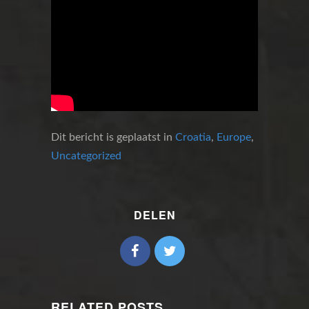
Dit bericht is geplaatst in
Croatia
,
Europe
,
Uncategorized
DELEN
RELATED POSTS