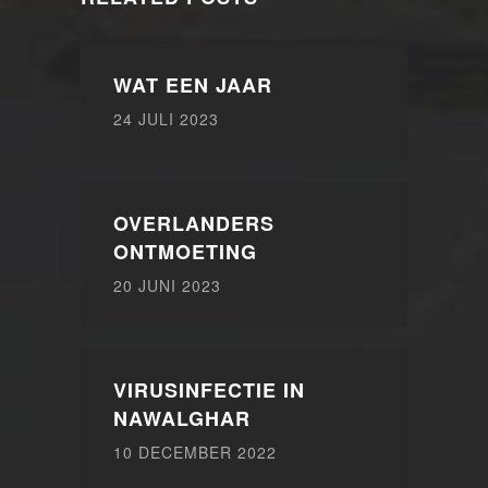
WAT EEN JAAR
24 JULI 2023
OVERLANDERS
ONTMOETING
20 JUNI 2023
VIRUSINFECTIE IN
NAWALGHAR
10 DECEMBER 2022