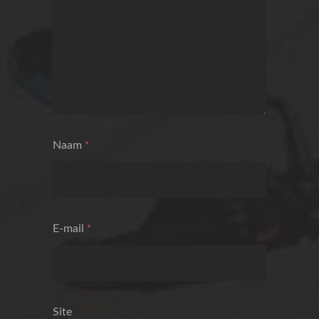
Naam
*
E-mail
*
Site