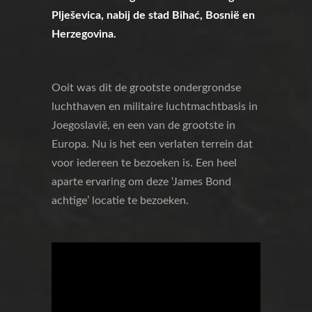
Plješevica, nabij de stad Bihać, Bosnië en
Herzegovina.
Ooit was dit de grootste ondergrondse
luchthaven en militaire luchtmachtbasis in
Joegoslavië, en een van de grootste in
Europa. Nu is het een verlaten terrein dat
voor iedereen te bezoeken is. Een heel
aparte ervaring om deze ‘James Bond
achtige’ locatie te bezoeken.