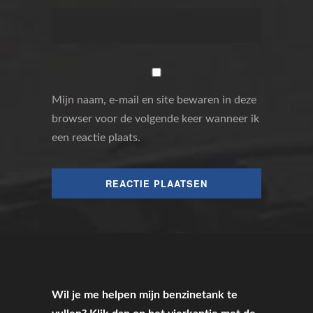
Mijn naam, e-mail en site bewaren in deze
browser voor de volgende keer wanneer ik
een reactie plaats.
Wil je me helpen mijn benzinetank te