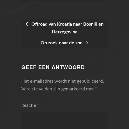
Offroad van Kroatia naar Bosnië en
Herzegovina
BERICHTNAVIGATIE
Op zoek naar de zon
GEEF EEN ANTWOORD
Het e-mailadres wordt niet gepubliceerd.
Vereiste velden zijn gemarkeerd met
*
Reactie
*