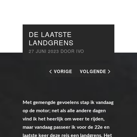
DE LAATSTE
LANDGRENS
27 JUNI 2023
DOOR
IVO
VORIGE
VOLGENDE
Met gemengde gevoelens stap ik vandaag
op de motor; net als alle andere dagen
vind ik het heerlijk om weer te rijden,
maar vandaag passeer ik voor de 22e en
laatste keer deze reis een landgrens. Het