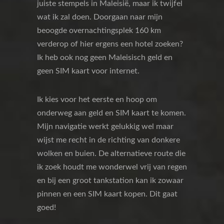
juiste stempels in Maleisië, maar ik twijfel
wat ik zal doen. Doorgaan naar mijn
beoogde overnachtingsplek 160 km
verderop of hier ergens een hotel zoeken?
Ik heb ook nog geen Maleisisch geld en
geen SIM kaart voor internet.
Ik kies voor het eerste en hoop om
onderweg aan geld en SIM kaart te komen.
Mijn navigatie werkt gelukkig wel maar
wijst me recht in de richting van donkere
wolken en buien. De alternatieve route die
ik zoek houdt me wonderwel vrij van regen
en bij een groot tankstation kan ik zowaar
pinnen en een SIM kaart kopen. Dit gaat
goed!