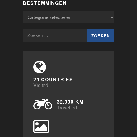
BESTEMMINGEN
Bestemmingen
Zoeken
naar:
24 COUNTRIES
Visited
32.000 KM
Travelled