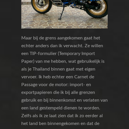
Maar bij de grens aangekomen gaat het
echter anders dan ik verwacht. Ze willen
een TIP-formulier (Temporary Import
Paper) van me hebben, wat gebruikelijk is
als je Thailand binnen gaat met eigen
vervoer. Ik heb echter een Carnet de
Passage voor de motor: import- en
exportpapieren die ik bij alle grenzen
gebruik en bij binnenkomst en verlaten van
een land gestempeld dienen te worden.
Zelfs als ik ze laat zien dat ik zo eerder al
het land ben binnengekomen en dat de