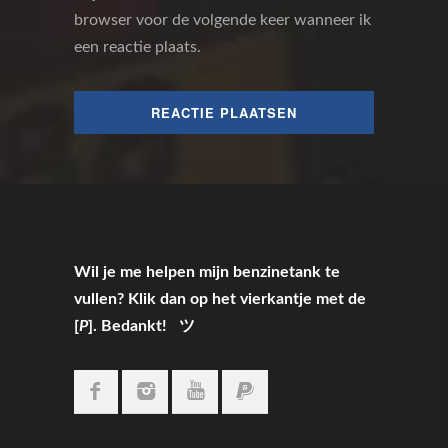
browser voor de volgende keer wanneer ik
een reactie plaats.
Wil je me helpen mijn benzinetank te
vullen? Klik dan op het vierkantje met de
[
P
]. Bedankt! ツ