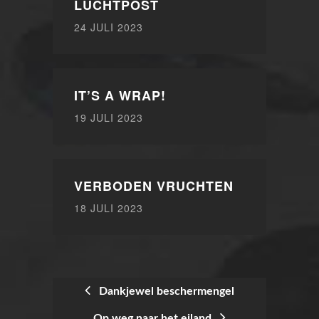
LUCHTPOST
24 JULI 2023
IT’S A WRAP!
19 JULI 2023
VERBODEN VRUCHTEN
18 JULI 2023
Dankjewel beschermengel
Op weg naar het eiland