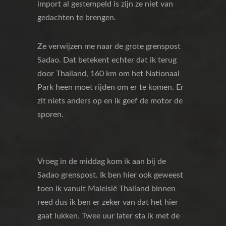
import al gestempeld is zijn ze niet van
gedachten te brengen.
Ze verwijzen me naar de grote grenspost
Sadao. Dat betekent echter dat ik terug
door Thailand, 160 km om het Nationaal
Park heen moet rijden om er te komen. Er
zit niets anders op en ik geef de motor de
sporen.
Vroeg in de middag kom ik aan bij de
Sadao grenspost. Ik ben hier ook geweest
toen ik vanuit Maleisië Thailand binnen
reed dus ik ben er zeker van dat het hier
gaat lukken. Twee uur later sta ik met de