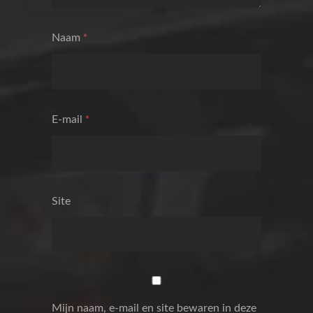
Naam
*
E-mail
*
Site
Mijn naam, e-mail en site bewaren in deze