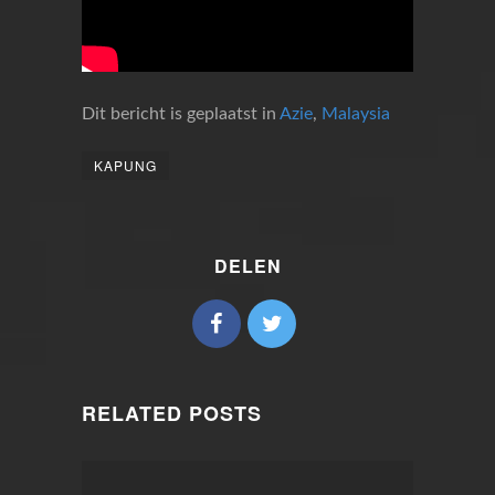
Dit bericht is geplaatst in
Azie
,
Malaysia
KAPUNG
DELEN
RELATED POSTS