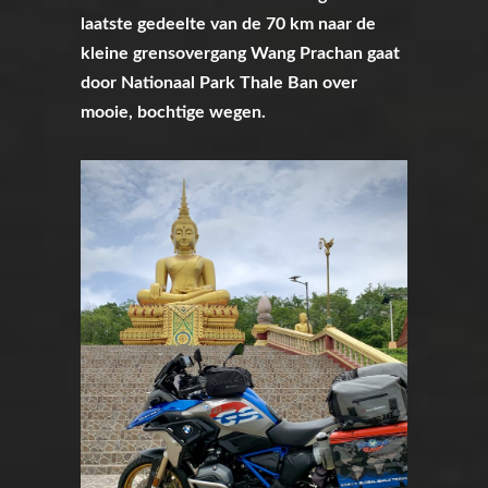
laatste gedeelte van de 70 km naar de
kleine grensovergang Wang Prachan gaat
door Nationaal Park Thale Ban over
mooie, bochtige wegen.