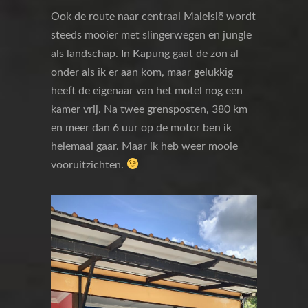
Ook de route naar centraal Maleisië wordt
steeds mooier met slingerwegen en jungle
als landschap. In Kapung gaat de zon al
onder als ik er aan kom, maar gelukkig
heeft de eigenaar van het motel nog een
kamer vrij. Na twee grensposten, 380 km
en meer dan 6 uur op de motor ben ik
helemaal gaar. Maar ik heb weer mooie
vooruitzichten.