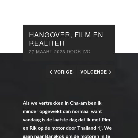
HANGOVER, FILM EN
REALITEIT
27 MAART 2023
DOOR
IVO
VORIGE
VOLGENDE
Als we vertrekken in Cha-am ben ik
minder opgewekt dan normaal want
vandaag is de laatste dag dat ik met Pim
en Rik op de motor door Thailand rij. We
gaan naar Bangkok om de motoren in te