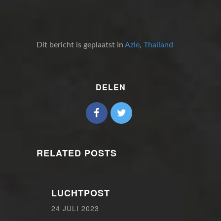
Dit bericht is geplaatst in
Azie
,
Thailand
DELEN
RELATED POSTS
LUCHTPOST
24 JULI 2023