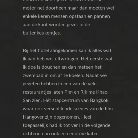
motor net doorheen maar dan moeten wel
enkele keren mensen opstaan en pannen
aan de kant worden gezet in de
buitenkeukentjes.
Bij het hotel aangekomen kan ik alles wat
ik aan heb wel uitwringen. Het eerste wat
ik doe is douchen en dan meteen het
zwembad in om af te koelen. Nadat we
gegeten hebben in een van de vele
restaurantjes laten Pim en Rik me Khao
San zien. Hét stapcentrum van Bangkok,
waar ook verschillende scenes van de film
Hangover zijn opgenomen. Heel
toepasselijk had ik tot ver in de volgende
ochtend dan ook een enorme kater.