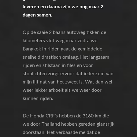
leveren en daarna zijn we nog maar 2
dagen samen.
Op de saaie 2 baans autoweg tikken de
kilometers vlot weg maar zodra we
Bangkok in rijden gaat de gemiddelde
snelheid drastisch omlaag. Het langzaam
rijden en stilstaan in files en voor
stoplichten zorgt ervoor dat iedere cm van
mijn lijf nat van het zweet is. Wat dan wel
weer lekker afkoelt als we weer door
kunnen rijden.
De Honda CRF’s hebben de 3160 km die
we door Thailand hebben gereden glansrijk
doorstaan. Het verbaasde me dat de