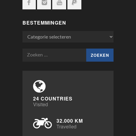
BESTEMMINGEN
Bestemmingen
Zoeken
naar:
24 COUNTRIES
Visited
32.000 KM
Travelled