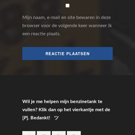
Mijn naam, e-mail en site bewaren in deze
browser voor de volgende keer wanneer ik
een reactie plaats.
Wil je me helpen mijn benzinetank te
vullen? Klik dan op het vierkantje met de
[
P
]. Bedankt! ツ