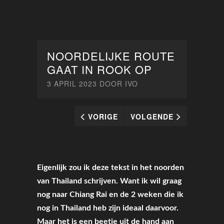
NOORDELIJKE ROUTE
GAAT IN ROOK OP
3 APRIL 2023
DOOR
IVO
VORIGE
VOLGENDE
Eigenlijk zou ik deze tekst in het noorden
van Thailand schrijven. Want ik wil graag
nog naar Chiang Rai en de 2 weken die ik
nog in Thailand heb zijn ideaal daarvoor.
Maar het is een beetje uit de hand aan