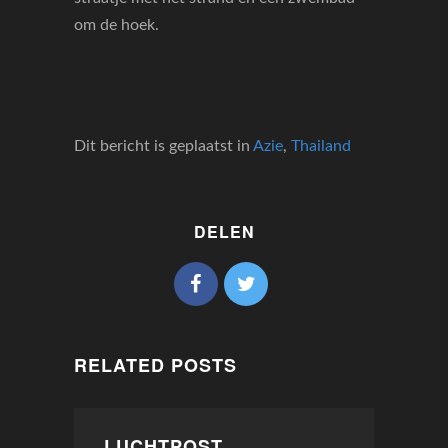
om de hoek.
Dit bericht is geplaatst in
Azie
,
Thailand
DELEN
RELATED POSTS
LUCHTPOST