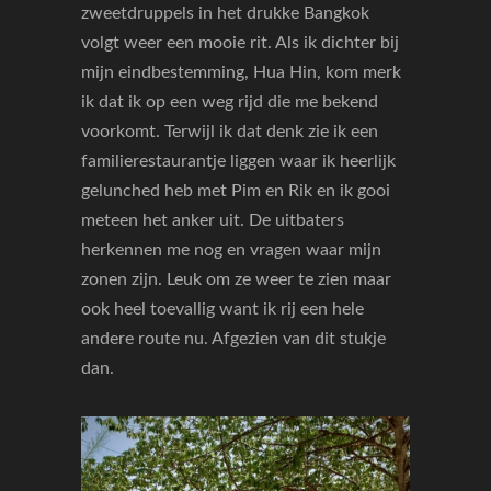
zweetdruppels in het drukke Bangkok
volgt weer een mooie rit. Als ik dichter bij
mijn eindbestemming, Hua Hin, kom merk
ik dat ik op een weg rijd die me bekend
voorkomt. Terwijl ik dat denk zie ik een
familierestaurantje liggen waar ik heerlijk
gelunched heb met Pim en Rik en ik gooi
meteen het anker uit. De uitbaters
herkennen me nog en vragen waar mijn
zonen zijn. Leuk om ze weer te zien maar
ook heel toevallig want ik rij een hele
andere route nu. Afgezien van dit stukje
dan.