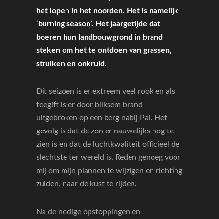
het lopen in het noorden. Het is namelijk
‘burning season’. Het jaargetijde dat
boeren hun landbouwgrond in brand
steken om het te ontdoen van grassen,
struiken en onkruid.
Dit seizoen is er extreem veel rook en als
toegift is er door bliksem brand
uitgebroken op een berg nabij Pai. Het
gevolg is dat de zon er nauwelijks nog te
zien is en dat de luchtkwaliteit officieel de
slechtste ter wereld is. Reden genoeg voor
mij om mijn plannen te wijzigen en richting
zuiden, naar de kust te rijden.
Na de nodige opstoppingen en