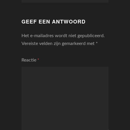
GEEF EEN ANTWOORD
Het e-mailadres wordt niet gepubliceerd.
Vereiste velden zijn gemarkeerd met
*
Reactie
*