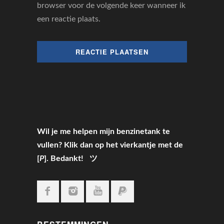
browser voor de volgende keer wanneer ik
een reactie plaats.
Wil je me helpen mijn benzinetank te
vullen? Klik dan op het vierkantje met de
[
P
]. Bedankt! ツ