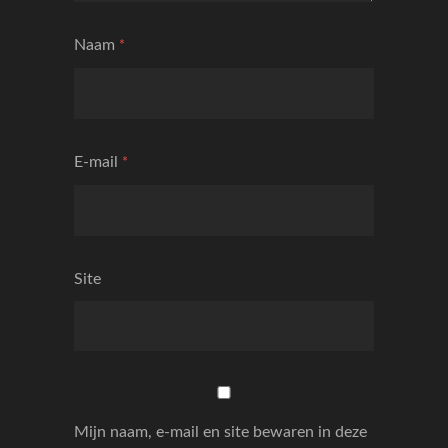
Naam
*
E-mail
*
Site
Mijn naam, e-mail en site bewaren in deze