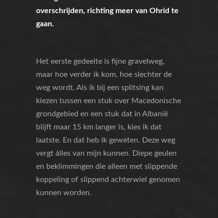
overschrijden, richting meer van Ohrid te
gaan.
Het eerste gedeelte is fijne gravelweg,
maar hoe verder ik kom, hoe slechter de
weg wordt. Als ik bij een splitsing kan
kiezen tussen een stuk over Macedonische
grondgebied en een stuk dat in Albanië
blijft maar 15 km langer is, kies ik dat
laatste. En dat heb ik geweten. Deze weg
vergt álles van mijn kunnen. Diepe geulen
en beklimmingen die alleen met slippende
koppeling of slippend achterwiel genomen
kunnen worden.