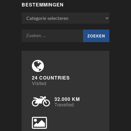
BESTEMMINGEN
Bestemmingen
Zoeken
naar:
24 COUNTRIES
Visited
32.000 KM
Travelled