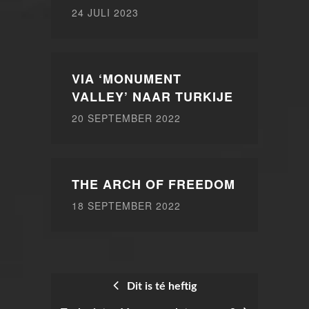
24 JULI 2023
VIA ‘MONUMENT
VALLEY’ NAAR TURKIJE
20 SEPTEMBER 2022
THE ARCH OF FREEDOM
18 SEPTEMBER 2022
Dit is té heftig