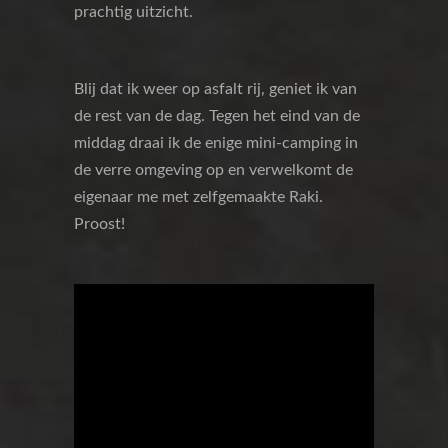
prachtig uitzicht.
Blij dat ik weer op asfalt rij, geniet ik van
de rest van de dag. Tegen het eind van de
middag draai ik de enige mini-camping in
de verre omgeving op en verwelkomt de
eigenaar me met zelfgemaakte Raki.
Proost!