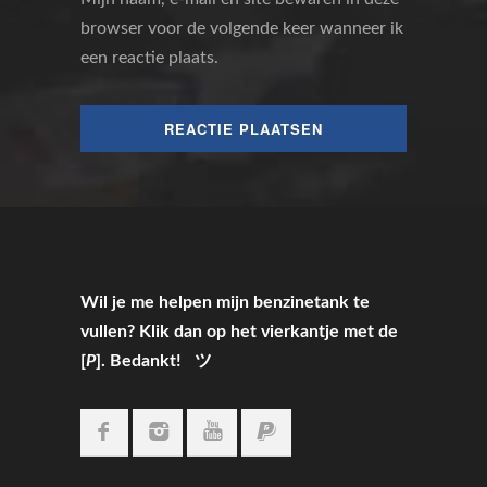
browser voor de volgende keer wanneer ik
een reactie plaats.
Wil je me helpen mijn benzinetank te
vullen? Klik dan op het vierkantje met de
[
P
]. Bedankt! ツ