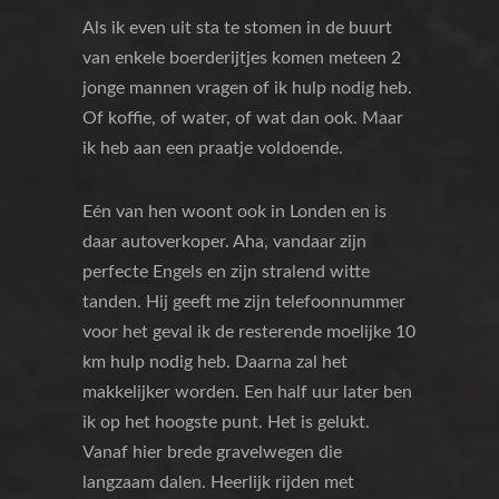
Als ik even uit sta te stomen in de buurt
van enkele boerderijtjes komen meteen 2
jonge mannen vragen of ik hulp nodig heb.
Of koffie, of water, of wat dan ook. Maar
ik heb aan een praatje voldoende.
Eén van hen woont ook in Londen en is
daar autoverkoper. Aha, vandaar zijn
perfecte Engels en zijn stralend witte
tanden. Hij geeft me zijn telefoonnummer
voor het geval ik de resterende moelijke 10
km hulp nodig heb. Daarna zal het
makkelijker worden. Een half uur later ben
ik op het hoogste punt. Het is gelukt.
Vanaf hier brede gravelwegen die
langzaam dalen. Heerlijk rijden met