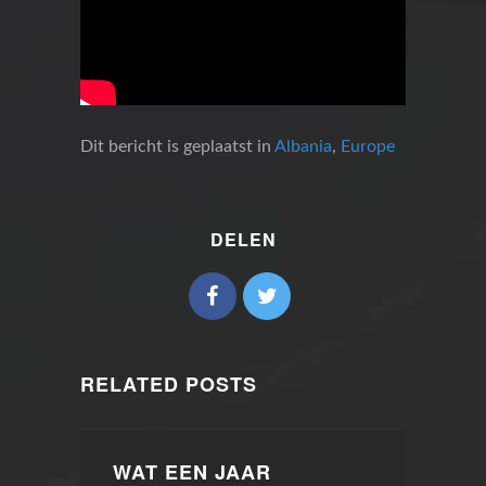
Dit bericht is geplaatst in
Albania
,
Europe
DELEN
RELATED POSTS
WAT EEN JAAR