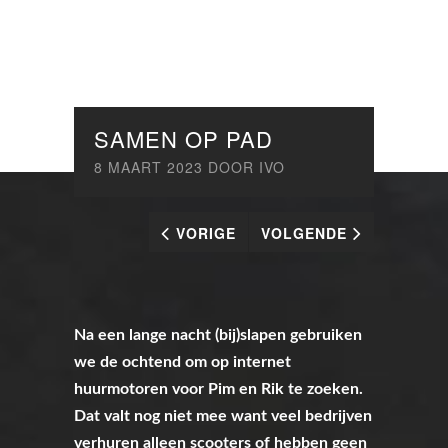
SAMEN OP PAD
8 MAART 2023
DOOR
IVO
VORIGE
VOLGENDE
Na een lange nacht (bij)slapen gebruiken
we de ochtend om op internet
huurmotoren voor Pim en Rik te zoeken.
Dat valt nog niet mee want veel bedrijven
verhuren alleen scooters of hebben geen