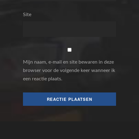
Site
Mijn naam, e-mail en site bewaren in deze
browser voor de volgende keer wanneer ik
een reactie plaats.