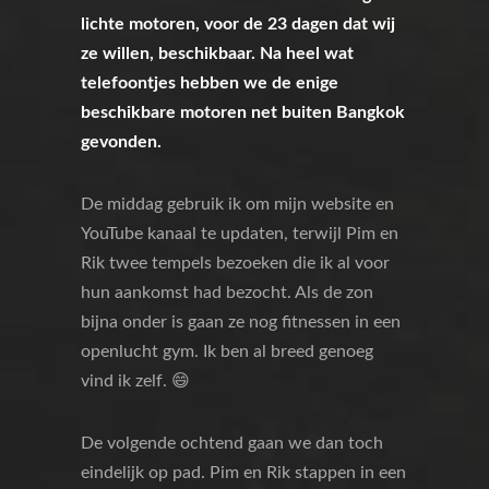
lichte motoren, voor de 23 dagen dat wij
ze willen, beschikbaar. Na heel wat
telefoontjes hebben we de enige
beschikbare motoren net buiten Bangkok
gevonden.
De middag gebruik ik om mijn website en
YouTube kanaal te updaten, terwijl Pim en
Rik twee tempels bezoeken die ik al voor
hun aankomst had bezocht. Als de zon
bijna onder is gaan ze nog fitnessen in een
openlucht gym. Ik ben al breed genoeg
vind ik zelf. 😄
De volgende ochtend gaan we dan toch
eindelijk op pad. Pim en Rik stappen in een