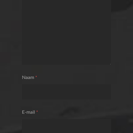
Naam
*
E-mail
*