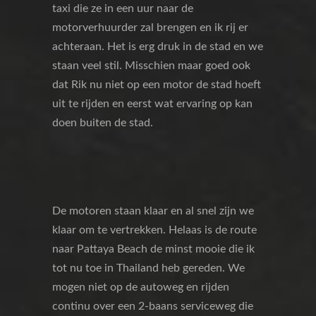
taxi die ze in een uur naar de
motorverhuurder zal brengen en ik rij er
achteraan. Het is erg druk in de stad en we
staan veel stil. Misschien maar goed ook
dat Rik nu niet op een motor de stad hoeft
uit te rijden en eerst wat ervaring op kan
doen buiten de stad.
De motoren staan klaar en al snel zijn we
klaar om te vertrekken. Helaas is de route
naar Pattaya Beach de minst mooie die ik
tot nu toe in Thailand heb gereden. We
mogen niet op de autoweg en rijden
continu over een 2-baans serviceweg die