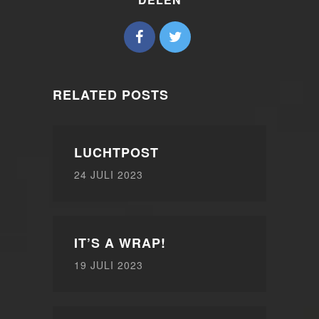
RELATED POSTS
LUCHTPOST
24 JULI 2023
IT’S A WRAP!
19 JULI 2023