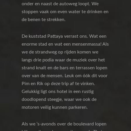
onder en naast de autoweg loopt. We
stoppen vaak om even water te drinken en
de benen te strekken.
De kuststad Pattaya verrast ons. Wat een
enorme stad en wat een mensenmassa! Als
we de strandweg op rijden komen we
langs drie podia waar de muziek over het
strand knalt en de bars en terrassen lopen
over van de mensen. Leuk om óók dit voor
Pim en Rik op deze trip af te vinken.
Gelukkig ligt ons hotel in een rustig
doodlopend steegje, waar we ook de
motoren veilig kunnen parkeren.
Als we ‘s-avonds over de boulevard lopen