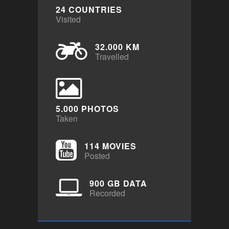
24 COUNTRIES
Visited
32.000 KM
Travelled
5.000 PHOTOS
Taken
114 MOVIES
Posted
900 GB DATA
Recorded